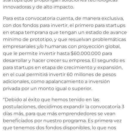
innovadoras y de alto impacto.
Para esta convocatoria cuenta, de manera exclusiva,
con dos fondos para invertir, el primero para startups
en etapa temprana que tengan un estado de avance
mínimo de prototipo, y que resuelvan problemáticas
empresariales y/o humanas con proyección global,
que le permite invertir hasta $60.000.000 para
desarrollar y hacer crecer su empresa. El segundo es
para startups en etapa de crecimiento y expansión,
en el cual permitirá invertir 60 millones de pesos
adicionales, como apalancamiento a inversión
privada por un monto igual o superior.
“Debido al éxito que hemos tenido en las
postulaciones, decidimos expandir la convocatoria 3
días más, para que más emprendedores se vean
beneficiados por nuestro programa. Es primera vez
que tenemos dos fondos disponibles, lo que nos