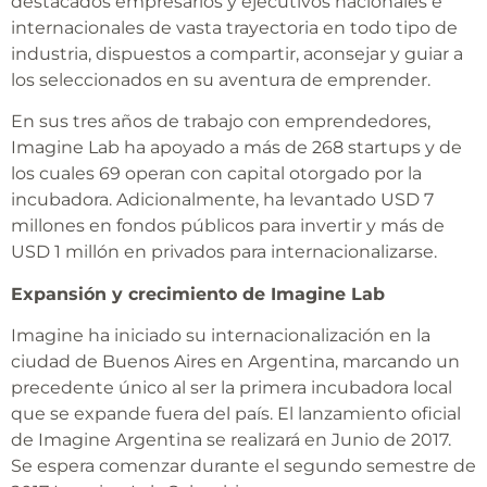
destacados empresarios y ejecutivos nacionales e
internacionales de vasta trayectoria en todo tipo de
industria, dispuestos a compartir, aconsejar y guiar a
los seleccionados en su aventura de emprender.
En sus tres años de trabajo con emprendedores,
Imagine Lab ha apoyado a más de 268 startups y de
los cuales 69 operan con capital otorgado por la
incubadora. Adicionalmente, ha levantado USD 7
millones en fondos públicos para invertir y más de
USD 1 millón en privados para internacionalizarse.
Expansión y crecimiento de Imagine Lab
Imagine ha iniciado su internacionalización en la
ciudad de Buenos Aires en Argentina, marcando un
precedente único al ser la primera incubadora local
que se expande fuera del país. El lanzamiento oficial
de Imagine Argentina se realizará en Junio de 2017.
Se espera comenzar durante el segundo semestre de