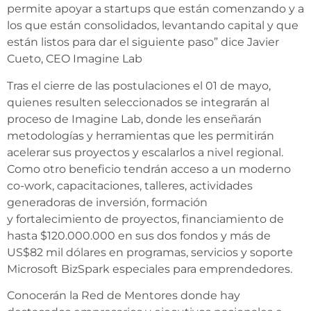
permite apoyar a startups que están comenzando y a
los que están consolidados, levantando capital y que
están listos para dar el siguiente paso” dice Javier
Cueto, CEO Imagine Lab
Tras el cierre de las postulaciones el 01 de mayo,
quienes resulten seleccionados se integrarán al
proceso de Imagine Lab, donde les enseñarán
metodologías y herramientas que les permitirán
acelerar sus proyectos y escalarlos a nivel regional.
Como otro beneficio tendrán acceso a un moderno
co-work, capacitaciones, talleres, actividades
generadoras de inversión, formación
y fortalecimiento de proyectos, financiamiento de
hasta $120.000.000 en sus dos fondos y más de
US$82 mil dólares en programas, servicios y soporte
Microsoft BizSpark especiales para emprendedores.
Conocerán la Red de Mentores donde hay