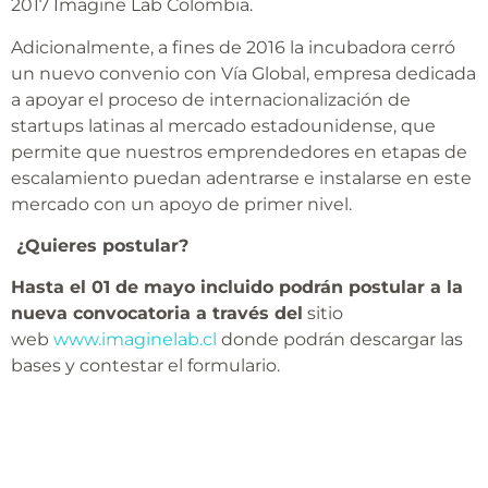
2017 Imagine Lab Colombia.
Adicionalmente, a fines de 2016 la incubadora cerró
un nuevo convenio con Vía Global, empresa dedicada
a apoyar el proceso de internacionalización de
startups latinas al mercado estadounidense, que
permite que nuestros emprendedores en etapas de
escalamiento puedan adentrarse e instalarse en este
mercado con un apoyo de primer nivel.
¿Quieres postular?
Hasta el 01 de mayo incluido podrán postular a la
nueva convocatoria a través del
sitio
web
www.imaginelab.cl
donde podrán descargar las
bases y contestar el formulario.