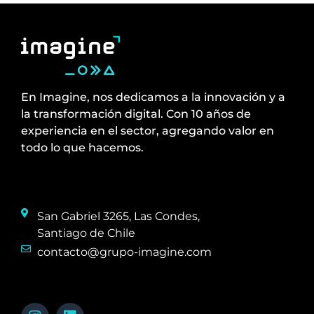
En Imagine, nos dedicamos a la innovación y a
la transformación digital. Con 10 años de
experiencia en el sector, agregando valor en
todo lo que hacemos.
San Gabriel 3265, Las Condes,
Santiago de Chile
contacto@grupo-imagine.com