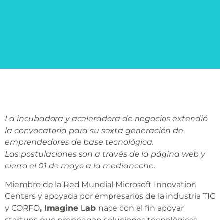
La
incubadora y aceleradora de negocios extendió
la convocatoria para su sexta generación de
emprendedores de base tecnológica.
Las
postulaciones son a través de la página web y
cierra el 01 de mayo a la medianoche.
Miembro de la Red Mundial Microsoft Innovation
Centers y apoyada por empresarios de la industria TIC
y CORFO
,
Imagine Lab
nace con el fin apoyar
startups que propongan soluciones tecnológicas