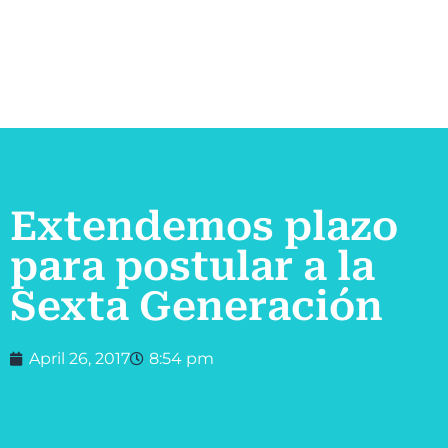
Extendemos plazo
para postular a la
Sexta Generación
April 26, 2017
8:54 pm