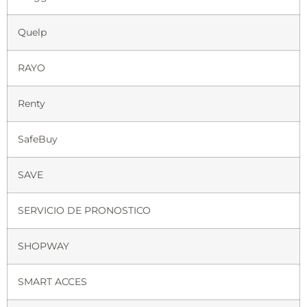
Quelp
RAYO
Renty
SafeBuy
SAVE
SERVICIO DE PRONOSTICO
SHOPWAY
SMART ACCES