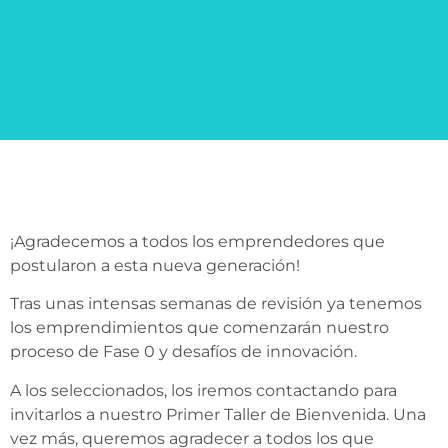
¡Agradecemos a todos los emprendedores que
postularon a esta nueva generación!
Tras unas intensas semanas de revisión ya tenemos
los emprendimientos que comenzarán nuestro
proceso de Fase 0 y desafíos de innovación.
A los seleccionados, los iremos contactando para
invitarlos a nuestro Primer Taller de Bienvenida. Una
vez más, queremos agradecer a todos los que