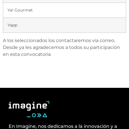
Ya! Gourmet
Yapp
A los seleccionados los contactaremos vía correo.
Desde ya les agradecemos a todos su participación
en esta convocatoria
En Imagine, nos dedicamos a la innovación y a