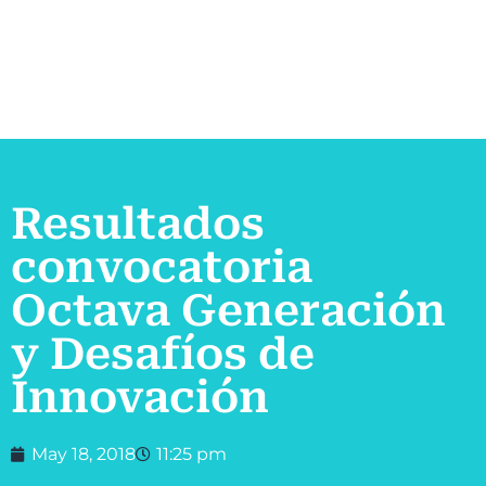
Resultados
convocatoria
Octava Generación
y Desafíos de
Innovación
May 18, 2018
11:25 pm