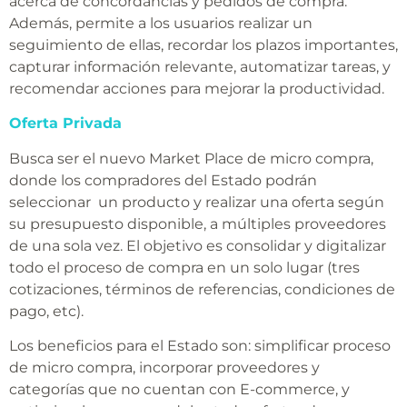
acerca de concordancias y pedidos de compra.
Además, permite a los usuarios realizar un
seguimiento de ellas, recordar los plazos importantes,
capturar información relevante, automatizar tareas, y
recomendar acciones para mejorar la productividad.
Oferta Privada
Busca ser el nuevo Market Place de micro compra,
donde los compradores del Estado podrán
seleccionar un producto y realizar una oferta según
su presupuesto disponible, a múltiples proveedores
de una sola vez. El objetivo es consolidar y digitalizar
todo el proceso de compra en un solo lugar (tres
cotizaciones, términos de referencias, condiciones de
pago, etc).
Los beneficios para el Estado son: simplificar proceso
de micro compra, incorporar proveedores y
categorías que no cuentan con E-commerce, y