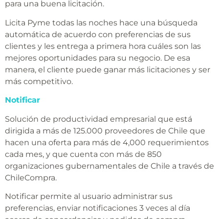
para una buena licitación.
Licita Pyme todas las noches hace una búsqueda
automática de acuerdo con preferencias de sus
clientes y les entrega a primera hora cuáles son las
mejores oportunidades para su negocio. De esa
manera, el cliente puede ganar más licitaciones y ser
más competitivo.
Notificar
Solución de productividad empresarial que está
dirigida a más de 125.000 proveedores de Chile que
hacen una oferta para más de 4,000 requerimientos
cada mes, y que cuenta con más de 850
organizaciones gubernamentales de Chile a través de
ChileCompra.
Notificar permite al usuario administrar sus
preferencias, enviar notificaciones 3 veces al día