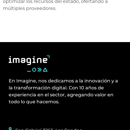
optimizar los recursos del estado, ofertando a
múltiples proveedores.
En Imagine, nos dedicamos a la innovación y a
la transformación digital. Con 10 años de
experiencia en el sector, agregando valor en
todo lo que hacemos.