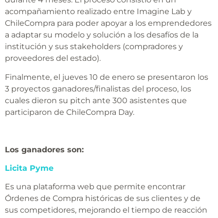
acompañamiento realizado entre Imagine Lab y
ChileCompra para poder apoyar a los emprendedores
a adaptar su modelo y solución a los desafíos de la
institución y sus stakeholders (compradores y
proveedores del estado).
Finalmente, el jueves 10 de enero se presentaron los
3 proyectos ganadores/finalistas del proceso, los
cuales dieron su pitch ante 300 asistentes que
participaron de ChileCompra Day.
Los ganadores son:
Licita Pyme
Es una plataforma web que permite encontrar
Órdenes de Compra históricas de sus clientes y de
sus competidores, mejorando el tiempo de reacción