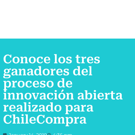
Conoce los tres
ganadores del
proceso de
innovación abierta
realizado para
ChileCompra