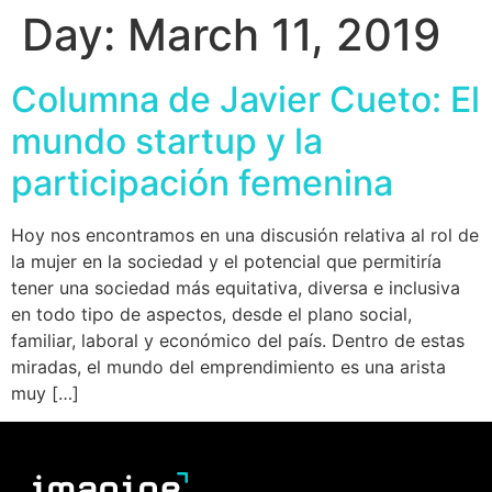
Day:
March 11, 2019
Columna de Javier Cueto: El
mundo startup y la
participación femenina
Hoy nos encontramos en una discusión relativa al rol de
la mujer en la sociedad y el potencial que permitiría
tener una sociedad más equitativa, diversa e inclusiva
en todo tipo de aspectos, desde el plano social,
familiar, laboral y económico del país. Dentro de estas
miradas, el mundo del emprendimiento es una arista
muy […]