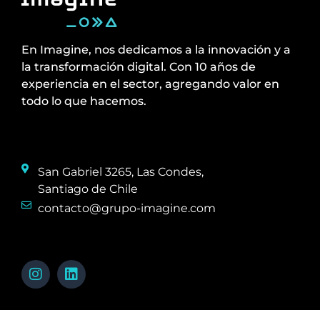
En Imagine, nos dedicamos a la innovación y a
la transformación digital. Con 10 años de
experiencia en el sector, agregando valor en
todo lo que hacemos.
San Gabriel 3265, Las Condes,
Santiago de Chile
contacto@grupo-imagine.com