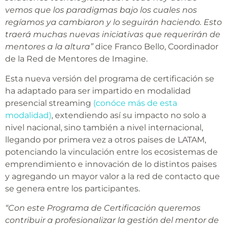
vemos que los paradigmas bajo los cuales nos
regíamos ya cambiaron y lo seguirán haciendo. Esto
traerá muchas nuevas iniciativas que requerirán de
mentores a la altura”
dice Franco Bello, Coordinador
de la Red de Mentores de Imagine.
Esta nueva versión del programa de certificación se
ha adaptado para ser impartido en modalidad
presencial streaming
(conóce más de esta
modalidad)
, extendiendo así su impacto no solo a
nivel nacional, sino también a nivel internacional,
llegando por primera vez a otros paises de LATAM,
potenciando la vinculación entre los ecosistemas de
emprendimiento e innovación de lo distintos paises
y agregando un mayor valor a la red de contacto que
se genera entre los participantes.
“Con este Programa de Certificación queremos
contribuir a profesionalizar la gestión del mentor de