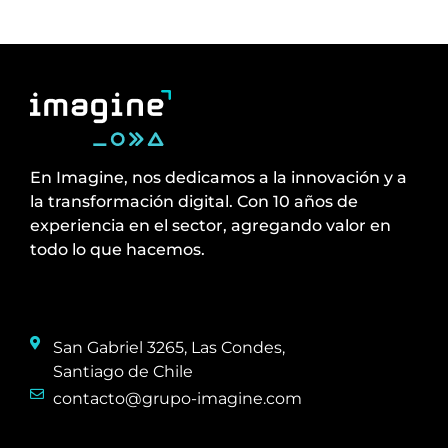
En Imagine, nos dedicamos a la innovación y a
la transformación digital. Con 10 años de
experiencia en el sector, agregando valor en
todo lo que hacemos.
San Gabriel 3265, Las Condes,
Santiago de Chile
contacto@grupo-imagine.com