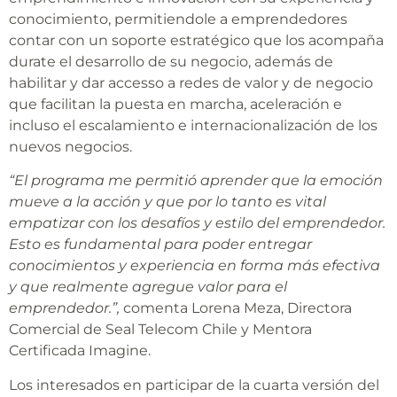
conocimiento, permitiendole a emprendedores
contar con un soporte estratégico que los acompaña
durate el desarrollo de su negocio, además de
habilitar y dar accesso a redes de valor y de negocio
que facilitan la puesta en marcha, aceleración e
incluso el escalamiento e internacionalización de los
nuevos negocios.
“El programa me permitió aprender que la emoción
mueve a la acción y que por lo tanto es vital
empatizar con los desafíos y estilo del emprendedor.
Esto es fundamental para poder entregar
conocimientos y experiencia en forma más efectiva
y que realmente agregue valor para el
emprendedor.”,
comenta Lorena Meza, Directora
Comercial de Seal Telecom Chile y Mentora
Certificada Imagine.
Los interesados en participar de la cuarta versión del