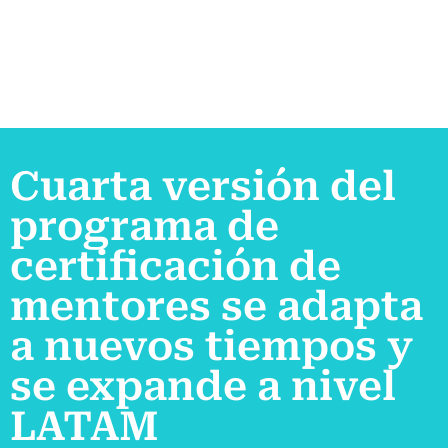
Cuarta versión del
programa de
certificación de
mentores se adapta
a nuevos tiempos y
se expande a nivel
LATAM