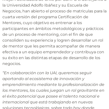
la Universidad Adolfo Ibáñez y su Escuela de
Negocios, han abierto el proceso de matriculas para la
cuarta versión del programa Certificación de
Mentores, cuyo objetivo es entrenar a los
participantes en ámbitos metodológicos y prácticos
de un proceso de mentoring, con el fin de que
consoliden su experiencia y logren desarrollar un rol
de mentor que les permita acompañar de manera
efectiva a un equipo emprendedor y contribuya con
su éxito en las distintas etapas de desarrollo de los
negocios.
“En colaboración con la UAI, queremos seguir
aportando al ecosistema de innovación y
emprendimiento mediante la profesionalización de
los mentores, los cuales juegan un rol gravitante en
el éxito potencial que posee el talento nacional e
internacional que está trabajando en nuevas
soluciones tecnológicas, sobre todo hoy donde