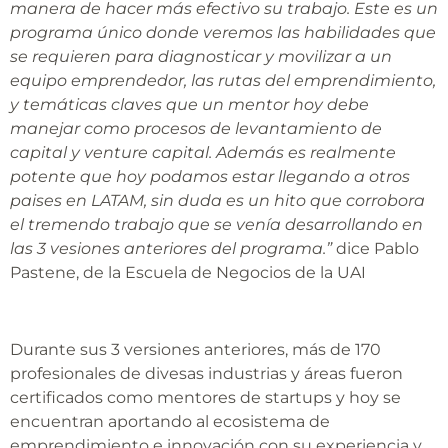
manera de hacer más efectivo su trabajo. Este es un
programa único donde veremos las habilidades que
se requieren para diagnosticar y movilizar a un
equipo emprendedor, las rutas del emprendimiento,
y temáticas claves que un mentor hoy debe
manejar como procesos de levantamiento de
capital y venture capital. Además es realmente
potente que hoy podamos estar llegando a otros
paises en LATAM, sin duda es un hito que corrobora
el tremendo trabajo que se venía desarrollando en
las 3 vesiones anteriores del programa.”
dice Pablo
Pastene, de la Escuela de Negocios de la UAI
Durante sus 3 versiones anteriores, más de 170
profesionales de divesas industrias y áreas fueron
certificados como mentores de startups y hoy se
encuentran aportando al ecosistema de
emprendimiento e innovación con su experiencia y