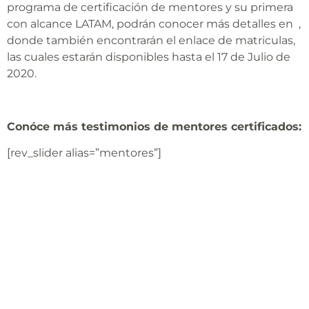
programa de certificación de mentores y su primera
con alcance LATAM, podrán conocer más detalles en ,
donde también encontrarán el enlace de matriculas,
las cuales estarán disponibles hasta el 17 de Julio de
2020.
Conóce más testimonios de mentores certificados:
[rev_slider alias=”mentores”]