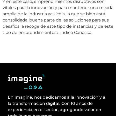
Y en este caso, emprendimientos disruptivos son
vitales para la innovación y para mantener una mirada
amplia de la industria acuícola, la que se bien está
consolidada, buena parte de las soluciones para sus
desafíos la recoge de este tipo de instancias y de este
tipo de emprendimientos», indicó Carrasco.
En Imagine, nos dedicamos a la innovación y a
la transformación digital. Con 10 años de
experiencia en el sector, agregando valor en
todo lo que hacemos.