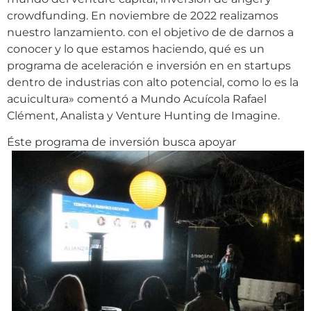
crowdfunding. En noviembre de 2022 realizamos
nuestro lanzamiento. con el objetivo de de darnos a
conocer y lo que estamos haciendo, qué es un
programa de aceleración e inversión en en startups
dentro de industrias con alto potencial, como lo es la
acuicultura» comentó a Mundo Acuícola Rafael
Clément, Analista y Venture Hunting de Imagine.
Ést
e programa de inversión busca apoyar