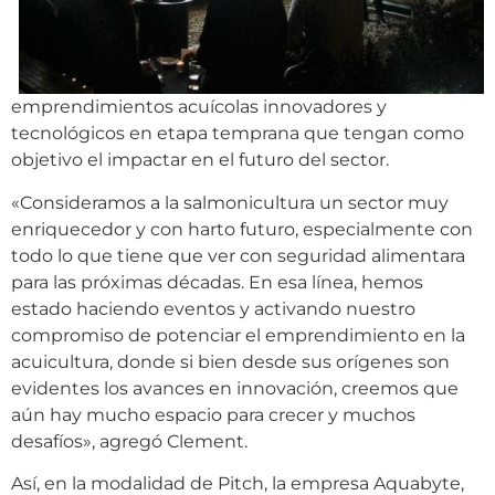
emprendimientos acuícolas innovadores y
tecnológicos en etapa temprana que tengan como
objetivo el impactar en el futuro del sector.
«Consideramos a la salmonicultura un sector muy
enriquecedor y con harto futuro, especialmente con
todo lo que tiene que ver con seguridad alimentara
para las próximas décadas. En esa línea, hemos
estado haciendo eventos y activando nuestro
compromiso de potenciar el emprendimiento en la
acuicultura, donde si bien desde sus orígenes son
evidentes los avances en innovación, creemos que
aún hay mucho espacio para crecer y muchos
desafíos», agregó Clement.
Así, en la modalidad de Pitch, la empresa Aquabyte,