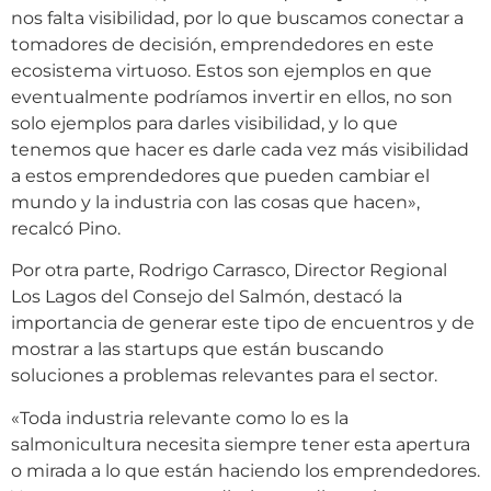
nos falta visibilidad, por lo que buscamos conectar a
tomadores de decisión, emprendedores en este
ecosistema virtuoso. Estos son ejemplos en que
eventualmente podríamos invertir en ellos, no son
solo ejemplos para darles visibilidad, y lo que
tenemos que hacer es darle cada vez más visibilidad
a estos emprendedores que pueden cambiar el
mundo y la industria con las cosas que hacen»,
recalcó Pino.
Por otra parte, Rodrigo Carrasco, Director Regional
Los Lagos del Consejo del Salmón, destacó la
importancia de generar este tipo de encuentros y de
mostrar a las startups que están buscando
soluciones a problemas relevantes para el sector.
«Toda industria relevante como lo es la
salmonicultura necesita siempre tener esta apertura
o mirada a lo que están haciendo los emprendedores.