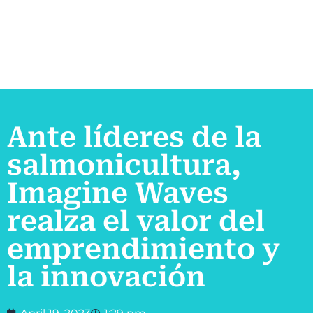
Ante líderes de la
salmonicultura,
Imagine Waves
realza el valor del
emprendimiento y
la innovación