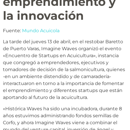
emprendimiento y
la innovación
Fuente:
Mundo Acuicola
La tarde del jueves 13 de abril, en el restobar Baretto
de Puerto Varas, Imagine Waves organizó el evento
«Encuentro de Startups en Acuicultura», instancia
que congregó a emprendedores, ejecutivos y
tomadores de decisión de la salmonicultura, quienes
-en un ambiente distendido y de camaradería-
interactuaron en torno a la importancia de fomentar
el emprendimiento y diferentes startups que están
aportando al futuro de la acuicultura.
«Histórica Waves ha sido una incubadora, durante 8
años estuvimos administrando fondos semillas de
Corfo, y ahora Imagine Waves viene a combinar el
mundo del venture capital, inversión de ángel y