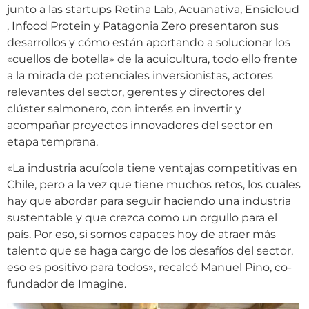
junto a las startups Retina Lab, Acuanativa, Ensicloud
, Infood Protein y Patagonia Zero presentaron sus
desarrollos y cómo están aportando a solucionar los
«cuellos de botella» de la acuicultura, todo ello frente
a la mirada de potenciales inversionistas, actores
relevantes del sector, gerentes y directores del
clúster salmonero, con interés en invertir y
acompañar proyectos innovadores del sector en
etapa temprana.
«La industria acuícola tiene ventajas competitivas en
Chile, pero a la vez que tiene muchos retos, los cuales
hay que abordar para seguir haciendo una industria
sustentable y que crezca como un orgullo para el
país. Por eso, si somos capaces hoy de atraer más
talento que se haga cargo de los desafíos del sector,
eso es positivo para todos», recalcó Manuel Pino, co-
fundador de Imagine.