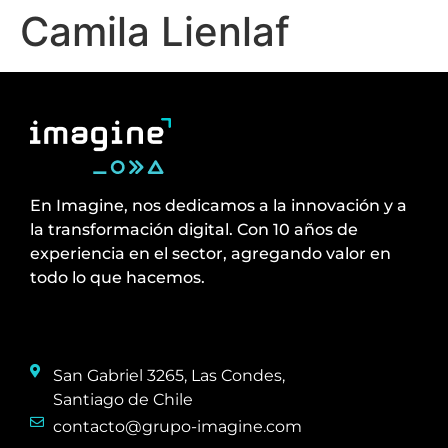
Camila Lienlaf
En Imagine, nos dedicamos a la innovación y a
la transformación digital. Con 10 años de
experiencia en el sector, agregando valor en
todo lo que hacemos.
San Gabriel 3265, Las Condes,
Santiago de Chile
contacto@grupo-imagine.com