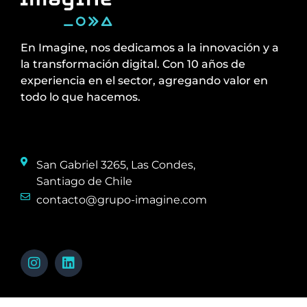
En Imagine, nos dedicamos a la innovación y a
la transformación digital. Con 10 años de
experiencia en el sector, agregando valor en
todo lo que hacemos.
San Gabriel 3265, Las Condes,
Santiago de Chile
contacto@grupo-imagine.com