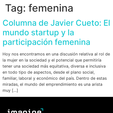
Tag:
femenina
Columna de Javier Cueto: El
mundo startup y la
participación femenina
Hoy nos encontramos en una discusión relativa al rol de
la mujer en la sociedad y el potencial que permitiría
tener una sociedad más equitativa, diversa e inclusiva
en todo tipo de aspectos, desde el plano social,
familiar, laboral y económico del país. Dentro de estas
miradas, el mundo del emprendimiento es una arista
muy […]