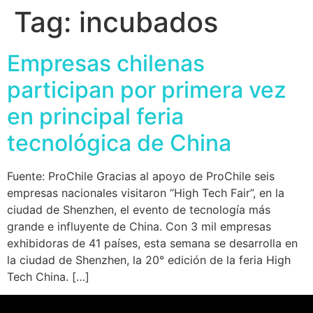
Tag:
incubados
Empresas chilenas
participan por primera vez
en principal feria
tecnológica de China
Fuente: ProChile Gracias al apoyo de ProChile seis
empresas nacionales visitaron “High Tech Fair”, en la
ciudad de Shenzhen, el evento de tecnología más
grande e influyente de China. Con 3 mil empresas
exhibidoras de 41 países, esta semana se desarrolla en
la ciudad de Shenzhen, la 20° edición de la feria High
Tech China. […]