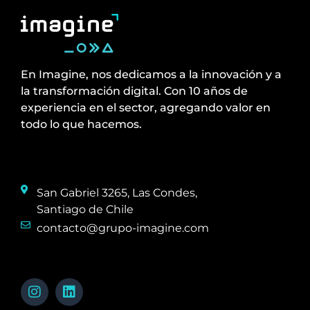
En Imagine, nos dedicamos a la innovación y a
la transformación digital. Con 10 años de
experiencia en el sector, agregando valor en
todo lo que hacemos.
San Gabriel 3265, Las Condes,
Santiago de Chile
contacto@grupo-imagine.com