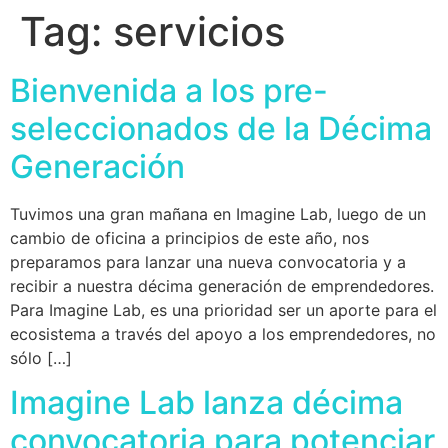
Tag:
servicios
Bienvenida a los pre-
seleccionados de la Décima
Generación
Tuvimos una gran mañana en Imagine Lab, luego de un
cambio de oficina a principios de este año, nos
preparamos para lanzar una nueva convocatoria y a
recibir a nuestra décima generación de emprendedores.
Para Imagine Lab, es una prioridad ser un aporte para el
ecosistema a través del apoyo a los emprendedores, no
sólo […]
Imagine Lab lanza décima
convocatoria para potenciar