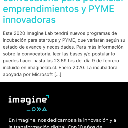
emprendimientos y PYME
innovadoras
Este 2020 Imagine Lab tendrá nuevos programas de
incubación para startups y PYME, que variarán según su
estado de avance y necesidades. Para más información
sobre la convocatoria, leer las bases y/o postular lo
puedes hacer hasta las 23.59 hrs del día 9 de febrero
incluido en imaginelab.cl. Enero 2020. La incubadora
apoyada por Microsoft […]
En Imagine, nos dedicamos a la innovación y a
la transformación digital. Con 10 años de